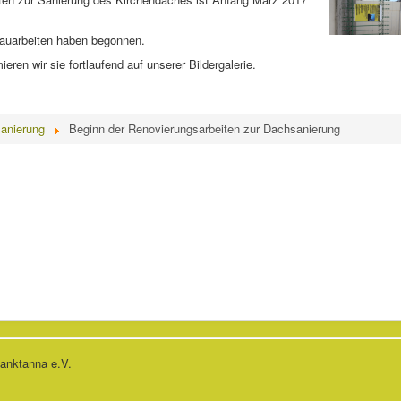
Bauarbeiten haben begonnen.
ieren wir sie fortlaufend auf unserer Bildergalerie.
anierung
Beginn der Renovierungsarbeiten zur Dachsanierung
Sanktanna e.V.