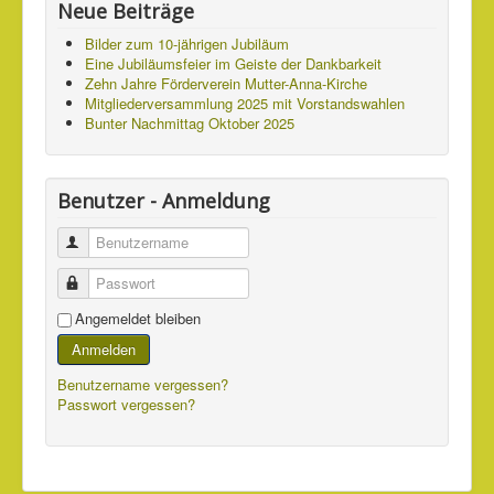
Neue Beiträge
Bilder zum 10-jährigen Jubiläum
Eine Jubiläumsfeier im Geiste der Dankbarkeit
Zehn Jahre Förderverein Mutter-Anna-Kirche
Mitgliederversammlung 2025 mit Vorstandswahlen
Bunter Nachmittag Oktober 2025
Benutzer - Anmeldung
Benutzername
Passwort
Angemeldet bleiben
Anmelden
Benutzername vergessen?
Passwort vergessen?